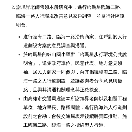
謝旭昇老師帶領本所研究生，進行哈瑪星臨海二路、
臨海一路人行環境改善意見家戶調查，並舉行社區說
明會。
進行臨海二路、臨海一路沿街商家、住戶對於人行
道劃設方案的意見調查與溝通。
於哈瑪星的鼓山國小舉辦「哈瑪星步行環境公共說
明會」，邀集政府單位、民意代表、地方意見領
袖、居民與商家一同參與，向其倡議臨海二路、臨
海一路之人行道劃設，並讓參與者分享意見與疑
惑，且與其溝通相關理念與正確觀念。
由高雄市交通局邀請本所謝旭昇老師以及相關工程
單位、地方里長、路權團體，進行臨海路人行道劃
設前之會勘，會後交通局表示後續將實際推動、施
工臨海二路、臨海一路之標線型人行道。