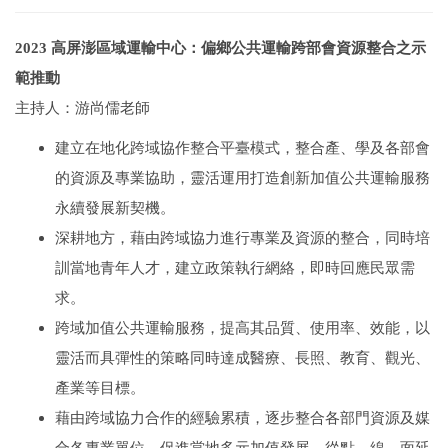
2023 高屏澎區域運輸中心：偏鄉公共運輸跨部會資源整合之示
範推動
主持人：游尚儒老師
建立在地化跨域協作整合平臺模式，整合產、學及各部會
的資源及專業協助，靈活運用打造創新加值公共運輸服務
永續發展新契機。
深耕地方，藉由跨域協力進行專業及資源的整合，同時培
訓當地青年人才，建立政策執行網絡，即時回應民眾需
求。
跨域加值公共運輸服務，提高其品質、使用率、效能，以
靈活而具彈性的策略同時達成醫療、長照、教育、觀光、
產業等目標。
藉由跨域協力合作的經驗累積，逐步整合各部門資源及媒