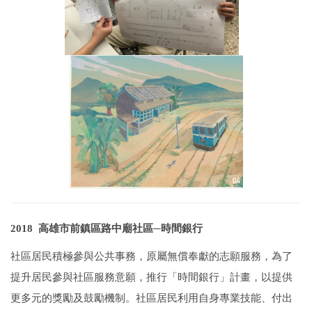
2018 高雄市前鎮區路中廟社區─時間銀行
社區居民積極參與公共事務，原屬無償奉獻的志願服務，為了
提升居民參與社區服務意願，推行「時間銀行」計畫，以提供
更多元的獎勵及鼓勵機制。社區居民利用自身專業技能、付出