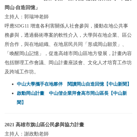
岡山‧自造回憶」
主持人：
郭瑞坤老師
呼應SDG11 增進各利害關係人社會參與，擾動在地公共事
務參與，透過藝術專案的軟性介入，大學與在地企業、區公
所合作，與在地組織、在地居民共同「形成岡山願景」、
「喚醒岡山記憶」，促進高雄市岡山區地方發展，計畫內容
包括辦理工作會議、岡山計畫座談會、文化人才培育工作坊
及跨域工作坊。
中山大學攜手在地夥伴 閱讀岡山自造回憶【中山新聞】
啟動岡山計畫 中山偕企業拜會高市岡山區長【中山新
聞】
2021 高雄市旗山區公民參與協力計畫
主持人：謝政勳老師