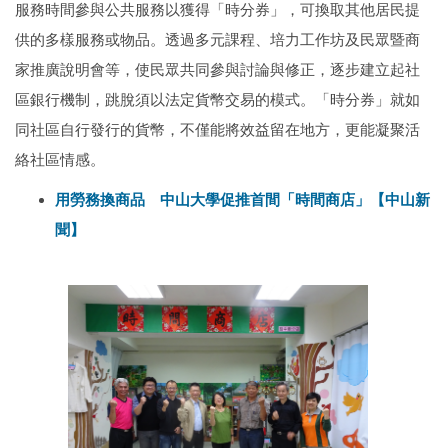
服務時間參與公共服務以獲得「時分券」，可換取其他居民提
供的多樣服務或物品。
透過多元課程、培力工作坊及民眾暨商
家推廣說明會等，使民眾共同參與討論與修正，逐步建立起社
區銀行機制，跳脫須以法定貨幣交易的模式。「時分券」就如
同社區自行發行的貨幣，不僅能將效益留在地方，更能凝聚活
絡社區情感。
用勞務換商品 中山大學促推首間「時間商店」【中山新
聞】