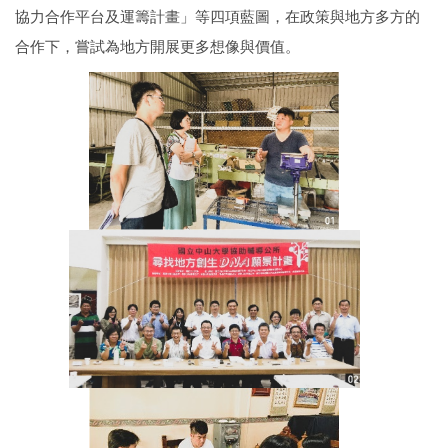
協力合作平台及運籌計畫」等四項藍圖，在政策與地方多方的
合作下，嘗試為地方開展更多想像與價值。