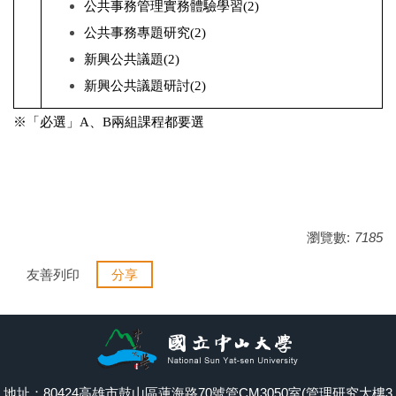
公共事務管理實務體驗學習(2)
公共事務專題研究(2)
新興公共議題(2)
新興公共議題研討(2)
※「必選」A、B兩組課程都要選
瀏覽數:
7185
友善列印
分享
地址：80424高雄市鼓山區蓮海路70號管CM3050室(管理研究大樓3