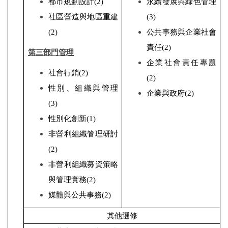
都市規劃設計
(2)
永續發展與綠色管理
社區營造與地區重建
(3)
(2)
公共事務與企業社會
責任
(2)
第三部門管理
企業社會責任專題
社會行銷
(2)
(2)
性別、組織與管理
企業與政府
(2)
(3)
性別化創新
(1)
非營利組織管理研討
(2)
非營利組織募資策略
與管理實務(2)
媒體與公共事務
(2)
其他選修