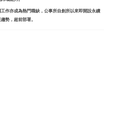
相關工作亦成為熱門職缺，公事所自創所以來即開設永續
展趨勢，超前部署。