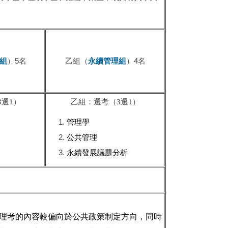
組
）5名
乙組（
永續管理組
）4名
選1）
乙組：選考（3選1）
管理學
公共管理
永續發展議題分析
理考的內容較偏向於公共政策制定方向，同時