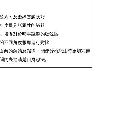
題方向及磨練答題技巧
年度最具話題性的議題
，培養對於時事議題的敏銳度
的不同角度報導進行對比
面向的解讀及報導，能使分析想法時更加完善
間內表達清楚自身想法。