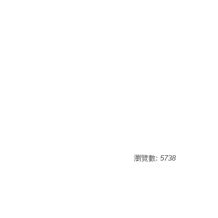
瀏覽數:
5738