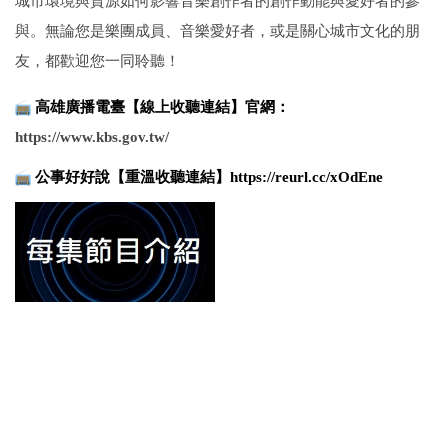
城市環境與資源如何影響音樂創作者的創作動能與愛好者的參
與。無論您是樂團成員、音樂愛好者，或是關心城市文化的朋
友，都歡迎您一同聆聽！
高雄廣播電臺【線上收聽連結】
官網
：
https://www.
kbs.gov.tw/
公事好好說【重溫收聽連結】
https://reurl.cc/xOdEne