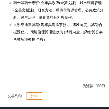
碩士與碩士專班: 企業與政府(全英文課)、城市環境管理
(全英文授課)、研究方法、環境與資源管理、公共政策分
析、民主治理、量化資料分析與寫作。
大學部通識課程: 海權與海洋事務 (「博雅向度」課程/合
授課程) 、環境倫理與環境政策 (博雅向度」課程/與公事
所林新沛教授 合授)
瀏覽數:
38871
友善列印
分享