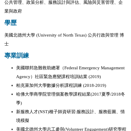
回教師總覽
公共管理、政策分析、服務設計與評估、風險與災害管理、企
業與政府
學歷
美國北德州大學 (University of North Texas) 公共行政與管理 博
士
專業訓練
美國聯邦急難救助總署（Federal Emergency Management
Agency）社區緊急應變課程培訓結業 (2019)
柏克萊加州大學數據分析課程訓練 (2018-2019)
哈佛大學商學院管理個案教學課程結業(2017夏季/2018冬
季)
新服務人才(NST)種子師資研習:服務設計、服務藍圖、情
境模擬
美國北德州大學志工參與(Volunteer Engagement)研究學程