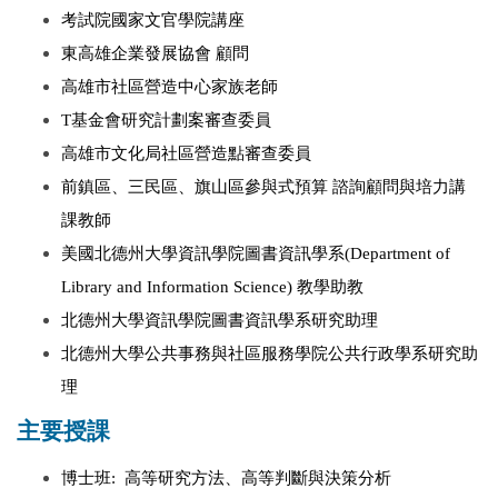
考試院國家文官學院講座
東高雄企業發展協會 顧問
高雄市社區營造中心家族老師
T基金會研究計劃案審查委員
高雄市文化局社區營造點審查委員
前鎮區、三民區、旗山區參與式預算 諮詢顧問與培力講
課教師
美國北德州大學資訊學院圖書資訊學系(Department of
Library and Information Science) 教學助教
北德州大學資訊學院圖書資訊學系研究助理
北德州大學公共事務與社區服務學院公共行政學系研究助
理
主要授課
博士班: 高等研究方法、高等判斷與決策分析