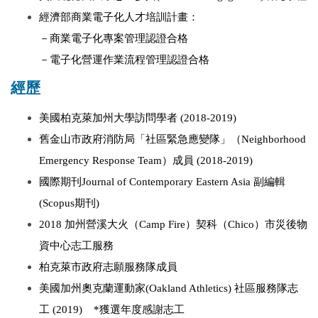
經濟部商業電子化人才培訓計畫：
－商業電子化專案管理認證合格
－電子化營運作業流程管理認證合格
經歷
美國柏克萊加州大學訪問學者 (2018-2019)
舊金山市政府消防局「社區緊急應變隊」（Neighborhood
Emergency Response Team）成員 (2018-2019)
國際期刊Journal of Contemporary Eastern Asia 副編輯
(Scopus期刊)
2018 加州營溪大火（Camp Fire）契科（Chico）市災後物
資中心志工服務
柏克萊市政府志願服務隊成員
美國加州奧克蘭運動家(Oakland Athletics) 社區服務隊志
工 (2019) *獲選年度感謝志工