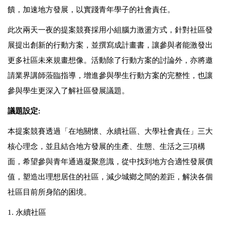
饋，加速地方發展，以實踐青年學子的社會責任。
此次兩天一夜的提案競賽採用小組腦力激盪方式，針對社區發
展提出創新的行動方案，並撰寫成計畫書，讓參與者能激發出
更多社區未來規畫想像。活動除了行動方案的討論外，亦將邀
請業界講師蒞臨指導，增進參與學生行動方案的完整性，也讓
參與學生更深入了解社區發展議題。
議題設定:
本提案競賽透過「在地關懷、永續社區、大學社會責任」三大
核心理念，並且結合地方發展的生產、生態、生活之三項構
面，希望參與青年通過凝聚意識，從中找到地方合適性發展價
值，塑造出理想居住的社區，減少城鄉之間的差距，解決各個
社區目前所身陷的困境。
1. 永續社區