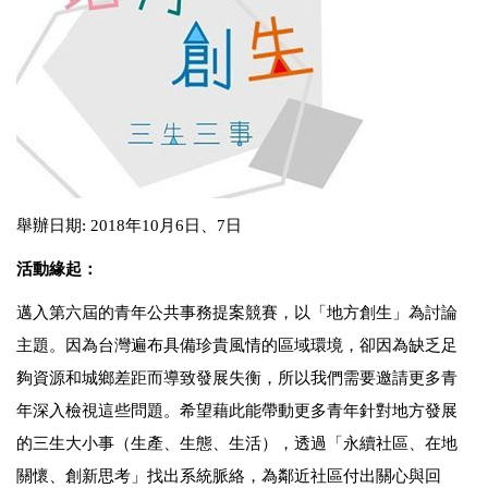
舉辦日期: 2018年10月6日、7日
活動緣起：
邁入第六屆的青年公共事務提案競賽，以「地方創生」為討論
主題。因為台灣遍布具備珍貴風情的區域環境，卻因為缺乏足
夠資源和城鄉差距而導致發展失衡，所以我們需要邀請更多青
年深入檢視這些問題。希望藉此能帶動更多青年針對地方發展
的三生大小事（生產、生態、生活），透過「永續社區、在地
關懷、創新思考」找出系統脈絡，為鄰近社區付出關心與回