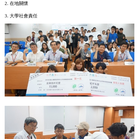
2. 在地關懷
3. 大學社會責任