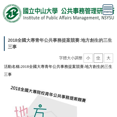
跳
到
主
要
內
容
區
2018全國大專青年公共事務提案競賽:地方創生的三生
三事
字體大小調整
小
中
大
活動名稱:2018全國大專青年公共事務提案競賽:地方創生的三生
三事