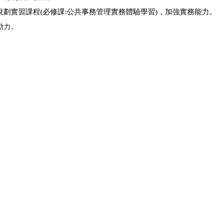
劃實習課程(必修課:公共事務管理實務體驗學習)，加強實務能力。
動力。