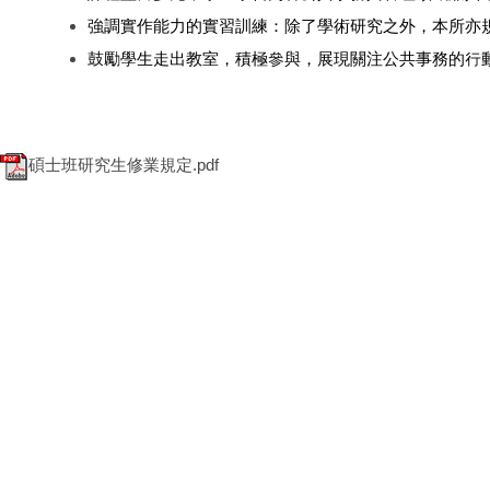
強調實作能力的實習訓練：除了學術研究之外，本所亦規
鼓勵學生走出教室，積極參與，展現關注公共事務的行
碩士班研究生修業規定.pdf